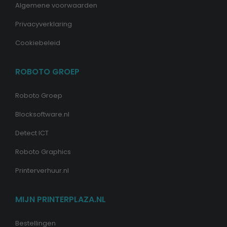
Algemene voorwaarden
Privacyverklaring
Cookiebeleid
ROBOTO GROEP
Roboto Groep
Blocksoftware.nl
Detect ICT
Roboto Graphics
Printerverhuur.nl
MIJN PRINTERPLAZA.NL
Bestellingen