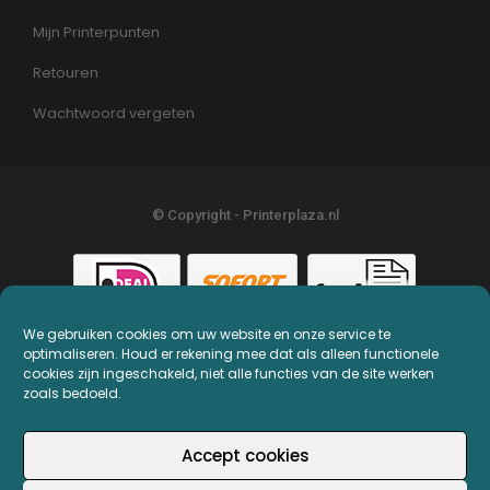
Mijn Printerpunten
Retouren
Wachtwoord vergeten
© Copyright - Printerplaza.nl
We gebruiken cookies om uw website en onze service te
optimaliseren. Houd er rekening mee dat als alleen functionele
cookies zijn ingeschakeld, niet alle functies van de site werken
zoals bedoeld.
Accept cookies