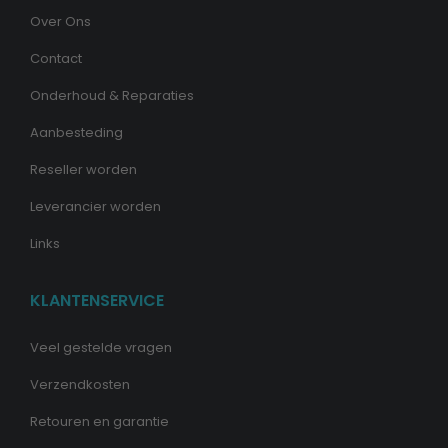
Over Ons
Contact
Onderhoud & Reparaties
Aanbesteding
Reseller worden
Leverancier worden
Links
KLANTENSERVICE
Veel gestelde vragen
Verzendkosten
Retouren en garantie