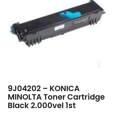
9J04202 – KONICA
MINOLTA Toner Cartridge
Black 2.000vel 1st