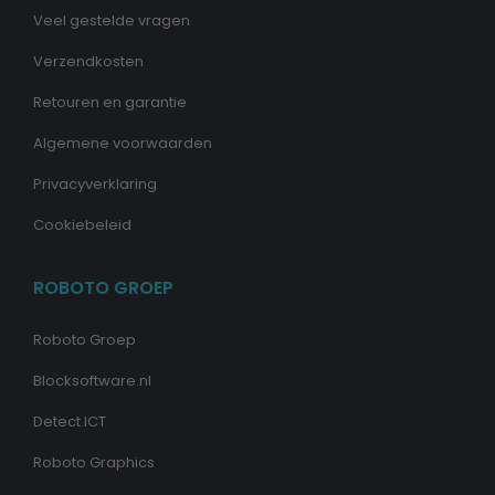
Veel gestelde vragen
Verzendkosten
Retouren en garantie
Algemene voorwaarden
Privacyverklaring
Cookiebeleid
ROBOTO GROEP
Roboto Groep
Blocksoftware.nl
Detect ICT
Roboto Graphics