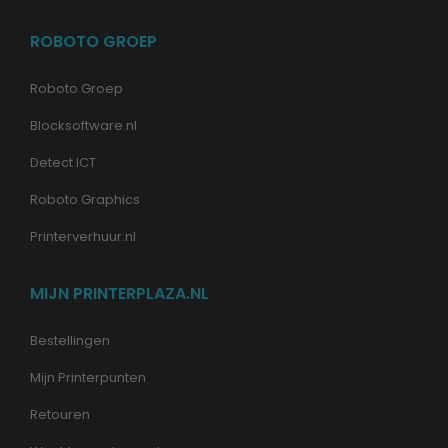
ROBOTO GROEP
Roboto Groep
Blocksoftware.nl
Detect ICT
Roboto Graphics
Printerverhuur.nl
MIJN PRINTERPLAZA.NL
Bestellingen
Mijn Printerpunten
Retouren