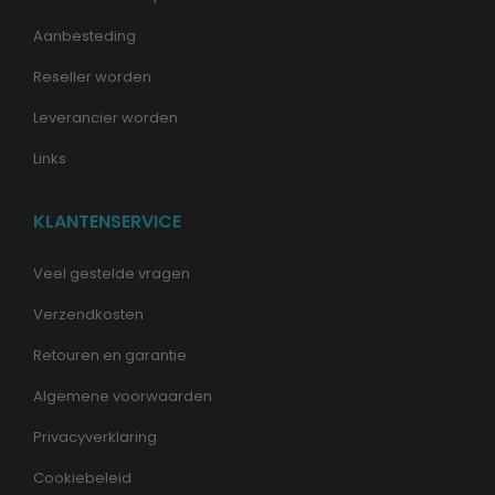
Aanbesteding
Reseller worden
Leverancier worden
Links
KLANTENSERVICE
Veel gestelde vragen
Verzendkosten
Retouren en garantie
Algemene voorwaarden
Privacyverklaring
Cookiebeleid