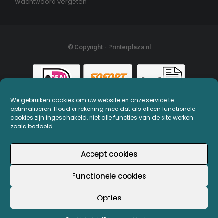
Wachtwoord vergeten
© Copyright - Printerplaza.nl
We gebruiken cookies om uw website en onze service te
optimaliseren. Houd er rekening mee dat als alleen functionele
cookies zijn ingeschakeld, niet alle functies van de site werken
zoals bedoeld.
Accept cookies
Functionele cookies
Opties