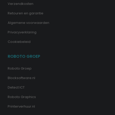
Verzendkosten
Retouren en garantie
Algemene voorwaarden
Privacyverklaring
Cookiebeleid
ROBOTO GROEP
Roboto Groep
Blocksoftware.nl
Detect ICT
Roboto Graphics
Printerverhuur.nl