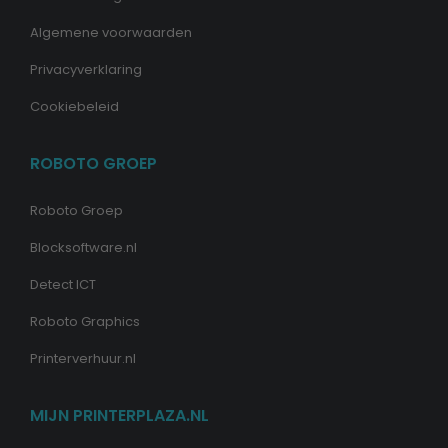
Algemene voorwaarden
Privacyverklaring
Cookiebeleid
ROBOTO GROEP
Roboto Groep
Blocksoftware.nl
Detect ICT
Roboto Graphics
Printerverhuur.nl
MIJN PRINTERPLAZA.NL