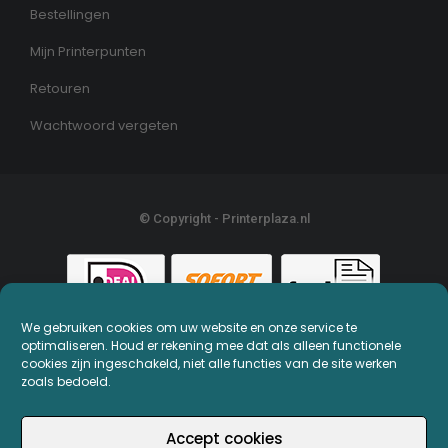
Bestellingen
Mijn Printerpunten
Retouren
Wachtwoord vergeten
© Copyright - Printerplaza.nl
We gebruiken cookies om uw website en onze service te
optimaliseren. Houd er rekening mee dat als alleen functionele
cookies zijn ingeschakeld, niet alle functies van de site werken
zoals bedoeld.
Accept cookies