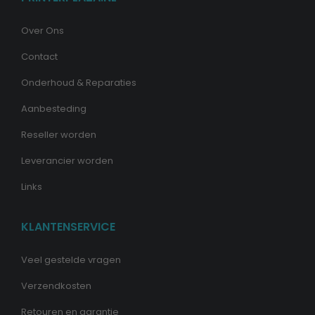
Over Ons
Contact
Onderhoud & Reparaties
Aanbesteding
Reseller worden
Leverancier worden
Links
KLANTENSERVICE
Veel gestelde vragen
Verzendkosten
Retouren en garantie