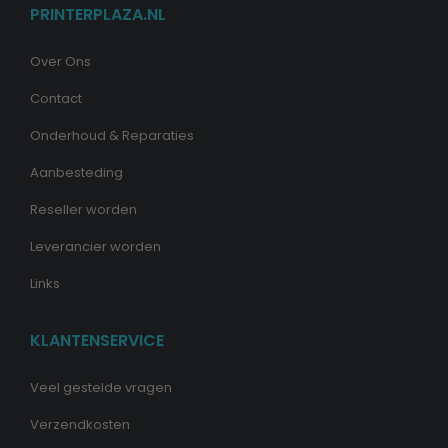
PRINTERPLAZA.NL
Over Ons
Contact
Onderhoud & Reparaties
Aanbesteding
Reseller worden
Leverancier worden
Links
KLANTENSERVICE
Veel gestelde vragen
Verzendkosten