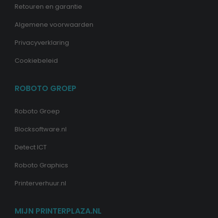
Retouren en garantie
Algemene voorwaarden
Privacyverklaring
Cookiebeleid
ROBOTO GROEP
Roboto Groep
Blocksoftware.nl
Detect ICT
Roboto Graphics
Printerverhuur.nl
MIJN PRINTERPLAZA.NL