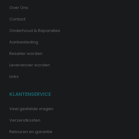
Over Ons
Contact
Onderhoud & Reparaties
Aanbesteding
Reseller worden
Leverancier worden
Links
KLANTENSERVICE
Veel gestelde vragen
Verzendkosten
Retouren en garantie