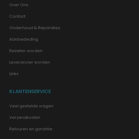
Over Ons
Contact
Onderhoud & Reparaties
Aanbesteding
Reseller worden
Leverancier worden
Links
KLANTENSERVICE
Veel gestelde vragen
Verzendkosten
Retouren en garantie