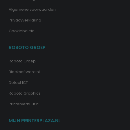
Algemene voorwaarden
Privacyverklaring
Cookiebeleid
ROBOTO GROEP
Roboto Groep
Blocksoftware.nl
Detect ICT
Roboto Graphics
Printerverhuur.nl
MIJN PRINTERPLAZA.NL