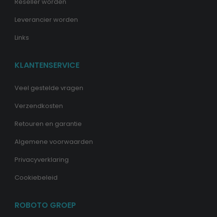
Reseller worden
Leverancier worden
Links
KLANTENSERVICE
Veel gestelde vragen
Verzendkosten
Retouren en garantie
Algemene voorwaarden
Privacyverklaring
Cookiebeleid
ROBOTO GROEP