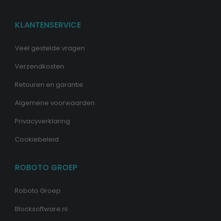
KLANTENSERVICE
Veel gestelde vragen
Verzendkosten
Retouren en garantie
Algemene voorwaarden
Privacyverklaring
Cookiebeleid
ROBOTO GROEP
Roboto Groep
Blocksoftware.nl