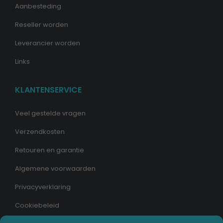
Aanbesteding
Reseller worden
Leverancier worden
Links
KLANTENSERVICE
Veel gestelde vragen
Verzendkosten
Retouren en garantie
Algemene voorwaarden
Privacyverklaring
Cookiebeleid