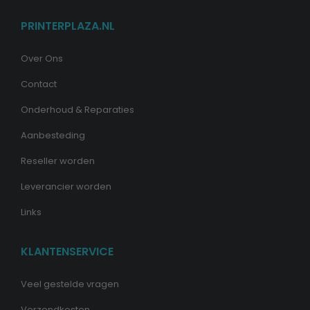
PRINTERPLAZA.NL
Over Ons
Contact
Onderhoud & Reparaties
Aanbesteding
Reseller worden
Leverancier worden
Links
KLANTENSERVICE
Veel gestelde vragen
Verzendkosten