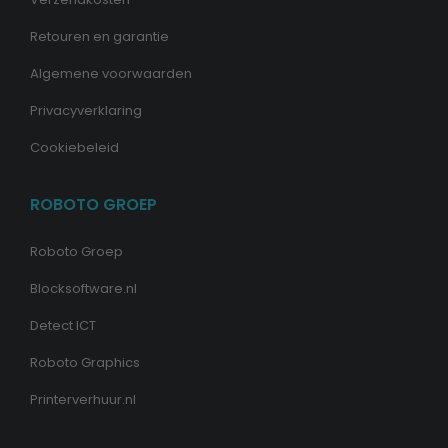
Retouren en garantie
Algemene voorwaarden
Privacyverklaring
Cookiebeleid
ROBOTO GROEP
Roboto Groep
Blocksoftware.nl
Detect ICT
Roboto Graphics
Printerverhuur.nl