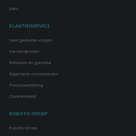
Links
KLANTENSERVICE
Veel gestelde vragen
Verzendkosten
Retouren en garantie
Algemene voorwaarden
Privacyverklaring
Cookiebeleid
ROBOTO GROEP
Roboto Groep