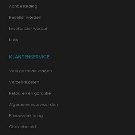
Aanbesteding
Reseller worden
Leverancier worden
Links
KLANTENSERVICE
Veel gestelde vragen
Verzendkosten
Retouren en garantie
Algemene voorwaarden
Privacyverklaring
Cookiebeleid