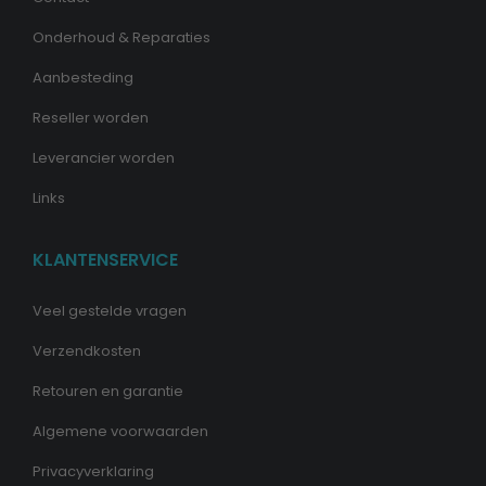
Onderhoud & Reparaties
Aanbesteding
Reseller worden
Leverancier worden
Links
KLANTENSERVICE
Veel gestelde vragen
Verzendkosten
Retouren en garantie
Algemene voorwaarden
Privacyverklaring