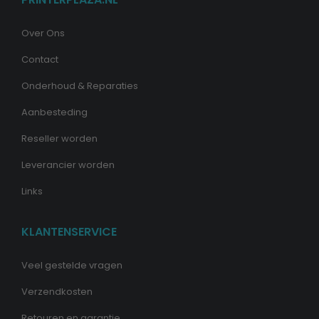
Over Ons
Contact
Onderhoud & Reparaties
Aanbesteding
Reseller worden
Leverancier worden
Links
KLANTENSERVICE
Veel gestelde vragen
Verzendkosten
Retouren en garantie