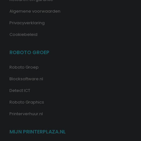
Algemene voorwaarden
Privacyverklaring
Cookiebeleid
ROBOTO GROEP
Roboto Groep
Blocksoftware.nl
Detect ICT
Roboto Graphics
Printerverhuur.nl
MIJN PRINTERPLAZA.NL