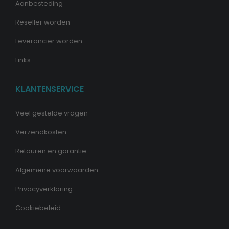
Aanbesteding
Reseller worden
Leverancier worden
Links
KLANTENSERVICE
Veel gestelde vragen
Verzendkosten
Retouren en garantie
Algemene voorwaarden
Privacyverklaring
Cookiebeleid