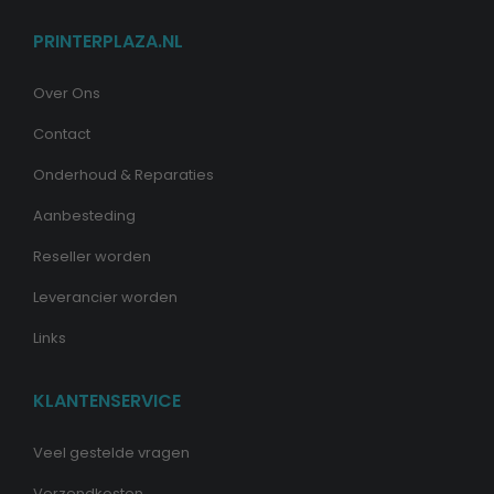
PRINTERPLAZA.NL
Over Ons
Contact
Onderhoud & Reparaties
Aanbesteding
Reseller worden
Leverancier worden
Links
KLANTENSERVICE
Veel gestelde vragen
Verzendkosten