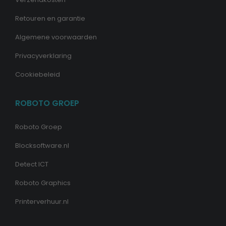
Retouren en garantie
Algemene voorwaarden
Privacyverklaring
Cookiebeleid
ROBOTO GROEP
Roboto Groep
Blocksoftware.nl
Detect ICT
Roboto Graphics
Printerverhuur.nl