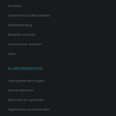
Contact
Onderhoud & Reparaties
Aanbesteding
Reseller worden
Leverancier worden
Links
KLANTENSERVICE
Veel gestelde vragen
Verzendkosten
Retouren en garantie
Algemene voorwaarden