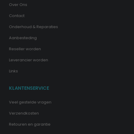
Over Ons
Contact
Onderhoud & Reparaties
Aanbesteding
Reseller worden
Leverancier worden
Links
KLANTENSERVICE
Veel gestelde vragen
Verzendkosten
Retouren en garantie