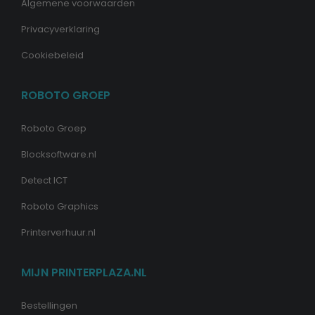
Algemene voorwaarden
Privacyverklaring
Cookiebeleid
ROBOTO GROEP
Roboto Groep
Blocksoftware.nl
Detect ICT
Roboto Graphics
Printerverhuur.nl
MIJN PRINTERPLAZA.NL
Bestellingen