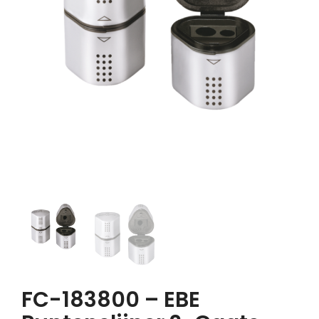
FC-183800 – EBE