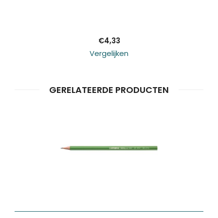
winkelwagen
€
4,33
Vergelijken
GERELATEERDE PRODUCTEN