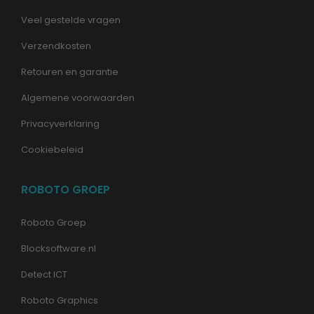
Veel gestelde vragen
Verzendkosten
Retouren en garantie
Algemene voorwaarden
Privacyverklaring
Cookiebeleid
ROBOTO GROEP
Roboto Groep
Blocksoftware.nl
Detect ICT
Roboto Graphics