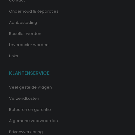
Contact
Onderhoud & Reparaties
Aanbesteding
Reseller worden
Leverancier worden
Links
KLANTENSERVICE
Veel gestelde vragen
Verzendkosten
Retouren en garantie
Algemene voorwaarden
Privacyverklaring