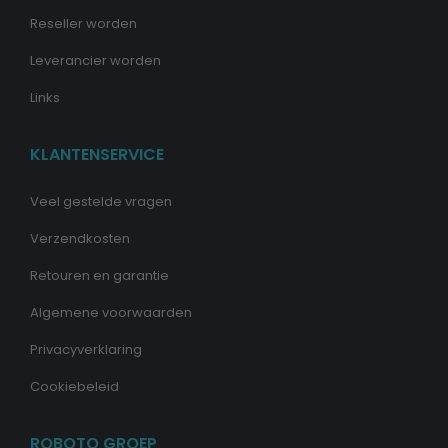
Reseller worden
Leverancier worden
Links
KLANTENSERVICE
Veel gestelde vragen
Verzendkosten
Retouren en garantie
Algemene voorwaarden
Privacyverklaring
Cookiebeleid
ROBOTO GROEP