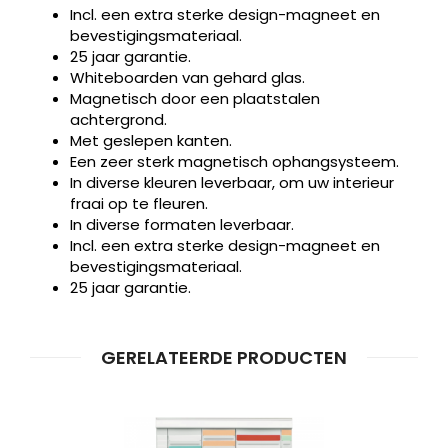
Incl. een extra sterke design-magneet en
bevestigingsmateriaal.
25 jaar garantie.
Whiteboarden van gehard glas.
Magnetisch door een plaatstalen
achtergrond.
Met geslepen kanten.
Een zeer sterk magnetisch ophangsysteem.
In diverse kleuren leverbaar, om uw interieur
fraai op te fleuren.
In diverse formaten leverbaar.
Incl. een extra sterke design-magneet en
bevestigingsmateriaal.
25 jaar garantie.
GERELATEERDE PRODUCTEN