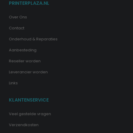
PRINTERPLAZA.NL
Over Ons
Contact
Onderhoud & Reparaties
Aanbesteding
Reseller worden
Leverancier worden
Links
KLANTENSERVICE
Veel gestelde vragen
Verzendkosten