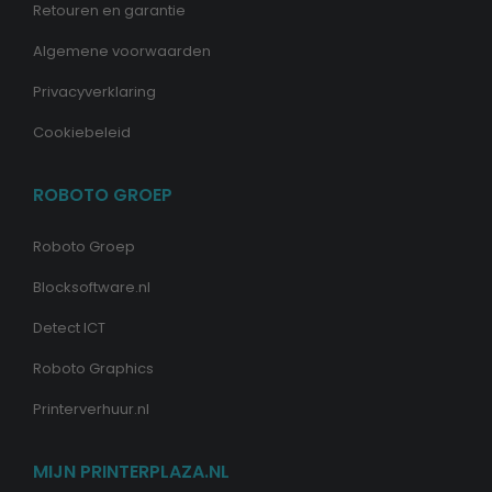
Retouren en garantie
Algemene voorwaarden
Privacyverklaring
Cookiebeleid
ROBOTO GROEP
Roboto Groep
Blocksoftware.nl
Detect ICT
Roboto Graphics
Printerverhuur.nl
MIJN PRINTERPLAZA.NL