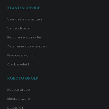
KLANTENSERVICE
Veel gestelde vragen
Verzendkosten
Retouren en garantie
Algemene voorwaarden
Privacyverklaring
Cookiebeleid
ROBOTO GROEP
Roboto Groep
Blocksoftware.nl
Detect ICT