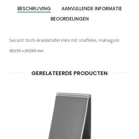
BESCHRIJVING
AANVULLENDE INFORMATIE
BEOORDELINGEN
Securit tisch-kreidetafel mini mit staffelei, mahagoni
(B)150 x (H)260 mm
GERELATEERDE PRODUCTEN