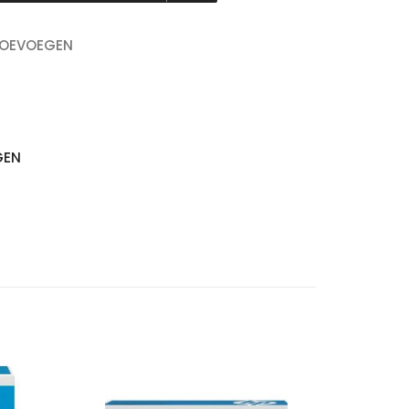
TOEVOEGEN
GEN