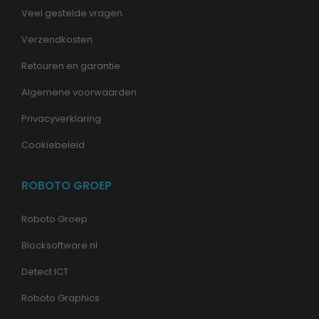
Veel gestelde vragen
Verzendkosten
Retouren en garantie
Algemene voorwaarden
Privacyverklaring
Cookiebeleid
ROBOTO GROEP
Roboto Groep
Blocksoftware.nl
Detect ICT
Roboto Graphics