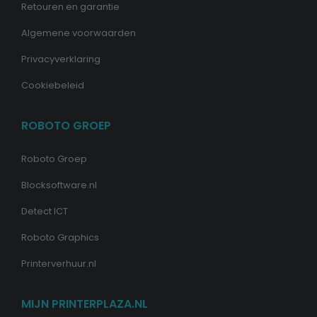
Retouren en garantie
Algemene voorwaarden
Privacyverklaring
Cookiebeleid
ROBOTO GROEP
Roboto Groep
Blocksoftware.nl
Detect ICT
Roboto Graphics
Printerverhuur.nl
MIJN PRINTERPLAZA.NL