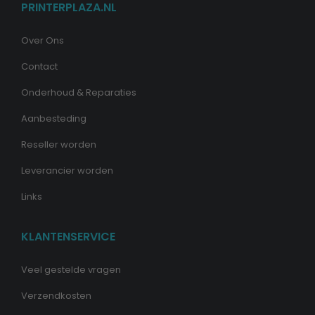
PRINTERPLAZA.NL
Over Ons
Contact
Onderhoud & Reparaties
Aanbesteding
Reseller worden
Leverancier worden
Links
KLANTENSERVICE
Veel gestelde vragen
Verzendkosten