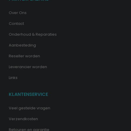
Over Ons
Contact
Onderhoud & Reparaties
Aanbesteding
Reseller worden
Leverancier worden
Links
KLANTENSERVICE
Veel gestelde vragen
Verzendkosten
Retouren en garantie