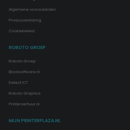
Algemene voorwaarden
Privacyverklaring
Cookiebeleid
ROBOTO GROEP
Roboto Groep
Blocksoftware.nl
Detect ICT
Roboto Graphics
Printerverhuur.nl
MIJN PRINTERPLAZA.NL