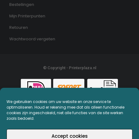
Bestellingen
Mijn Printerpunten
Retouren
Wachtwoord vergeten
© Copyright - Printerplaza.nl
We gebruiken cookies om uw website en onze service te
optimaliseren. Houd er rekening mee dat als alleen functionele
cookies zijn ingeschakeld, niet alle functies van de site werken
zoals bedoeld.
Accept cookies