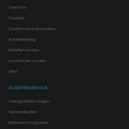
Over Ons
Contact
Onderhoud & Reparaties
Aanbesteding
Reseller worden
Leverancier worden
Links
KLANTENSERVICE
Veel gestelde vragen
Verzendkosten
Retouren en garantie