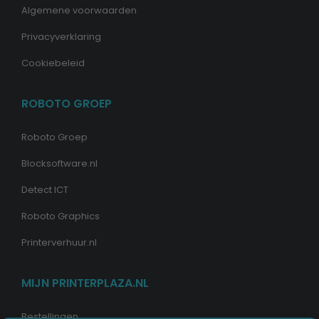
Algemene voorwaarden
Privacyverklaring
Cookiebeleid
ROBOTO GROEP
Roboto Groep
Blocksoftware.nl
Detect ICT
Roboto Graphics
Printerverhuur.nl
MIJN PRINTERPLAZA.NL
Bestellingen