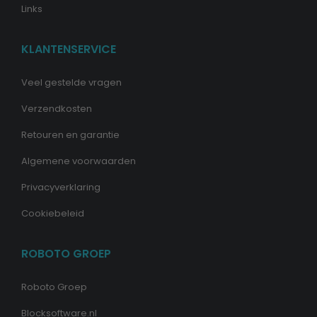
Links
KLANTENSERVICE
Veel gestelde vragen
Verzendkosten
Retouren en garantie
Algemene voorwaarden
Privacyverklaring
Cookiebeleid
ROBOTO GROEP
Roboto Groep
Blocksoftware.nl