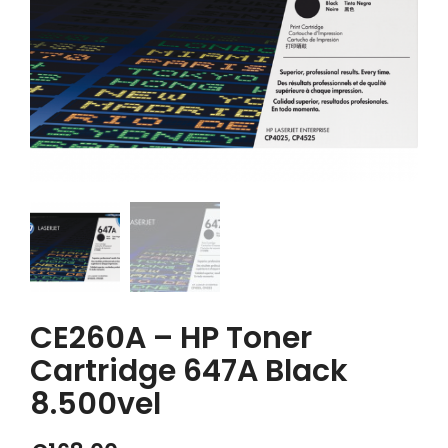
CE260A – HP Toner
Cartridge 647A Black
8.500vel