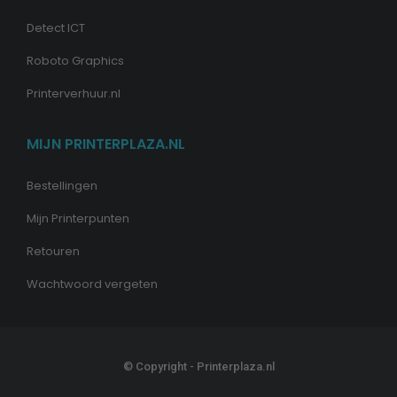
Detect ICT
Roboto Graphics
Printerverhuur.nl
MIJN PRINTERPLAZA.NL
Bestellingen
Mijn Printerpunten
Retouren
Wachtwoord vergeten
© Copyright - Printerplaza.nl