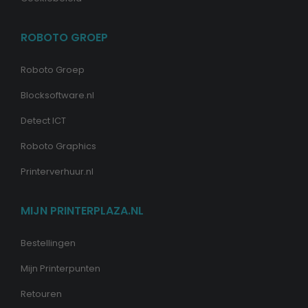
ROBOTO GROEP
Roboto Groep
Blocksoftware.nl
Detect ICT
Roboto Graphics
Printerverhuur.nl
MIJN PRINTERPLAZA.NL
Bestellingen
Mijn Printerpunten
Retouren