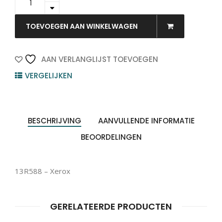
-
Xerox
quantity
TOEVOEGEN AAN WINKELWAGEN
AAN VERLANGLIJST TOEVOEGEN
VERGELIJKEN
BESCHRIJVING
AANVULLENDE INFORMATIE
BEOORDELINGEN
13R588 – Xerox
GERELATEERDE PRODUCTEN