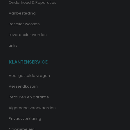
Onderhoud & Reparaties
Aanbesteding
Reseller worden
Leverancier worden
Links
KLANTENSERVICE
Veel gestelde vragen
Verzendkosten
Retouren en garantie
Algemene voorwaarden
Privacyverklaring
Cookiebeleid