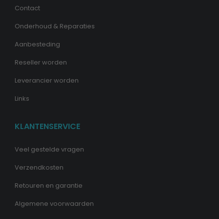
Contact
Onderhoud & Reparaties
Aanbesteding
Reseller worden
Leverancier worden
Links
KLANTENSERVICE
Veel gestelde vragen
Verzendkosten
Retouren en garantie
Algemene voorwaarden