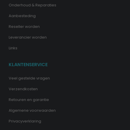
Onderhoud & Reparaties
Aanbesteding
Reseller worden
Leverancier worden
Links
KLANTENSERVICE
Veel gestelde vragen
Verzendkosten
Retouren en garantie
Algemene voorwaarden
Privacyverklaring