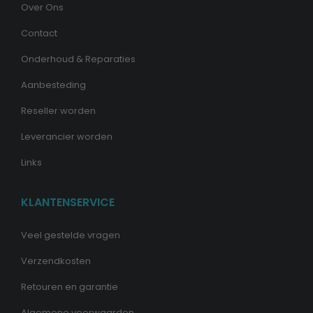
Over Ons
Contact
Onderhoud & Reparaties
Aanbesteding
Reseller worden
Leverancier worden
Links
KLANTENSERVICE
Veel gestelde vragen
Verzendkosten
Retouren en garantie
Algemene voorwaarden