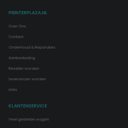
PRINTERPLAZA.NL
Over Ons
Contact
Onderhoud & Reparaties
Aanbesteding
Reseller worden
Leverancier worden
Links
KLANTENSERVICE
Veel gestelde vragen