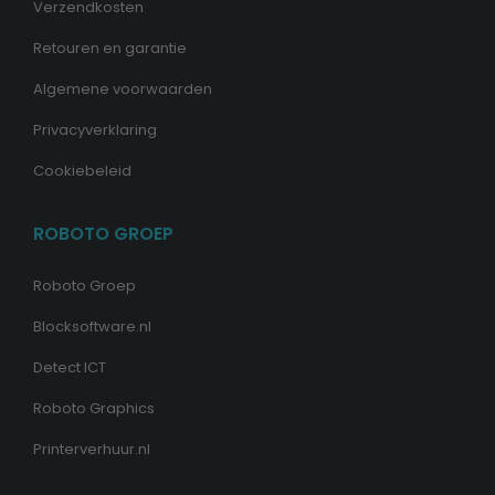
Verzendkosten
Retouren en garantie
Algemene voorwaarden
Privacyverklaring
Cookiebeleid
ROBOTO GROEP
Roboto Groep
Blocksoftware.nl
Detect ICT
Roboto Graphics
Printerverhuur.nl