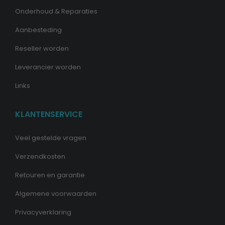
Onderhoud & Reparaties
Aanbesteding
Reseller worden
Leverancier worden
Links
KLANTENSERVICE
Veel gestelde vragen
Verzendkosten
Retouren en garantie
Algemene voorwaarden
Privacyverklaring