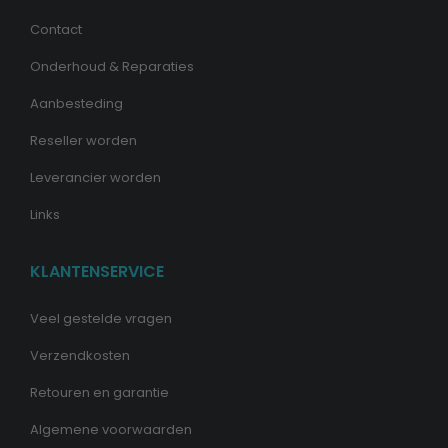
Contact
Onderhoud & Reparaties
Aanbesteding
Reseller worden
Leverancier worden
Links
KLANTENSERVICE
Veel gestelde vragen
Verzendkosten
Retouren en garantie
Algemene voorwaarden