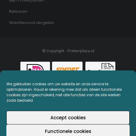
Mijn Printerpunten
Retouren
Wachtwoord vergeten
© Copyright - Printerplaza.nl
We gebruiken cookies om uw website en onze service te
optimaliseren. Houd er rekening mee dat als alleen functionele
cookies zijn ingeschakeld, niet alle functies van de site werken
zoals bedoeld.
Accept cookies
Functionele cookies