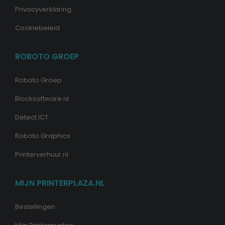
Privacyverklaring
Cookiebeleid
ROBOTO GROEP
Roboto Groep
Blocksoftware.nl
Detect ICT
Roboto Graphics
Printerverhuur.nl
MIJN PRINTERPLAZA.NL
Bestellingen