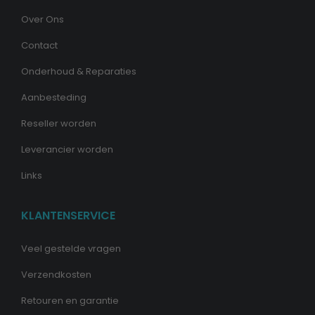
Over Ons
Contact
Onderhoud & Reparaties
Aanbesteding
Reseller worden
Leverancier worden
Links
KLANTENSERVICE
Veel gestelde vragen
Verzendkosten
Retouren en garantie