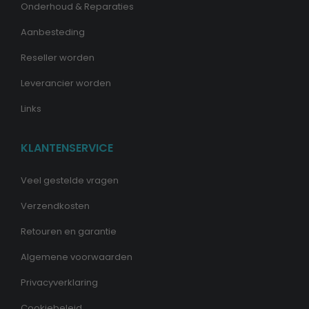
Onderhoud & Reparaties
Aanbesteding
Reseller worden
Leverancier worden
Links
KLANTENSERVICE
Veel gestelde vragen
Verzendkosten
Retouren en garantie
Algemene voorwaarden
Privacyverklaring
Cookiebeleid