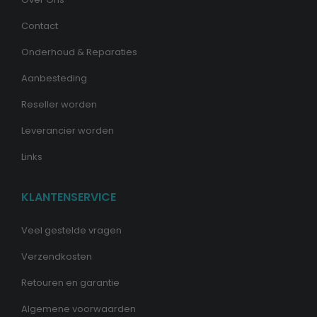
Contact
Onderhoud & Reparaties
Aanbesteding
Reseller worden
Leverancier worden
Links
KLANTENSERVICE
Veel gestelde vragen
Verzendkosten
Retouren en garantie
Algemene voorwaarden