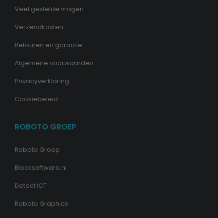
Veel gestelde vragen
Verzendkosten
Retouren en garantie
Algemene voorwaarden
Privacyverklaring
Cookiebeleid
ROBOTO GROEP
Roboto Groep
Blocksoftware.nl
Detect ICT
Roboto Graphics