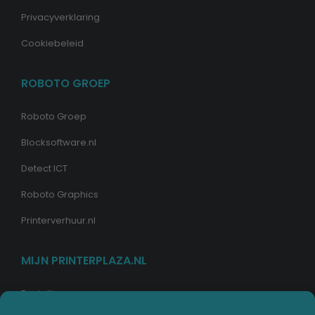
Privacyverklaring
Cookiebeleid
ROBOTO GROEP
Roboto Groep
Blocksoftware.nl
Detect ICT
Roboto Graphics
Printerverhuur.nl
MIJN PRINTERPLAZA.NL
Bestellingen