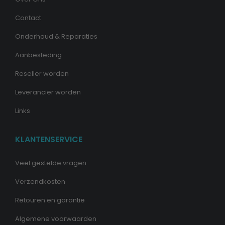
Contact
Onderhoud & Reparaties
Aanbesteding
Reseller worden
Leverancier worden
Links
KLANTENSERVICE
Veel gestelde vragen
Verzendkosten
Retouren en garantie
Algemene voorwaarden